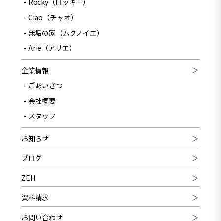
Rocky（ロッキー）
Ciao（チャオ）
無垢の家（ムクノイエ）
Arie（アリエ）
企業情報
ごあいさつ
会社概要
スタッフ
お知らせ
ブログ
ZEH
資料請求
お問い合わせ