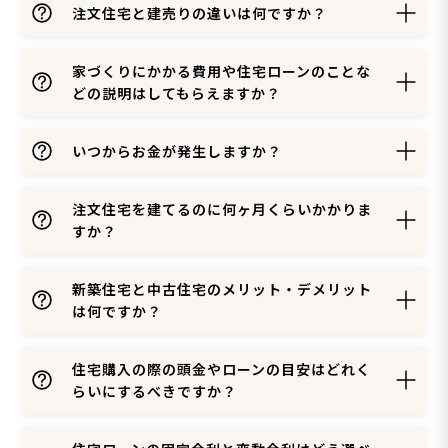
注文住宅と建売りの違いは何ですか？
家づくりにかかる費用や住宅ローンのことな
どの説明はしてもらえますか？
いつからお金が発生しますか？
注文住宅を建てるのに何ヶ月くらいかかりま
すか？
新築住宅と中古住宅のメリット・デメリット
は何ですか？
住宅購入の際の頭金やローンの目安はどれく
らいにするべきですか？