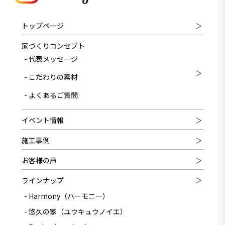
トップページ
家づくりコンセプト
代表メッセージ
こだわりの素材
よくあるご質問
イベント情報
施工事例
お客様の声
ラインナップ
Harmony（ハーモニー）
悠久の家（ユウキュウノイエ）