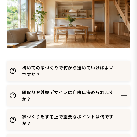
初めての家づくりで何から進めていけばよい
ですか？
間取りや外観デザインは自由に決められます
か？
家づくりをする上で重要なポイントは何です
か？