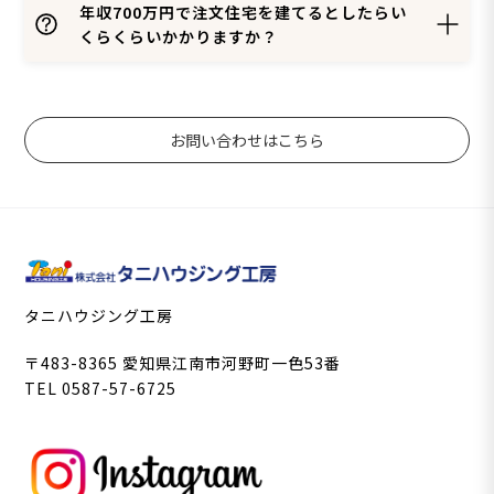
年収700万円で注文住宅を建てるとしたらい
くらくらいかかりますか？
お問い合わせはこちら
タニハウジング工房
〒483-8365 愛知県江南市河野町一色53番
TEL 0587-57-6725