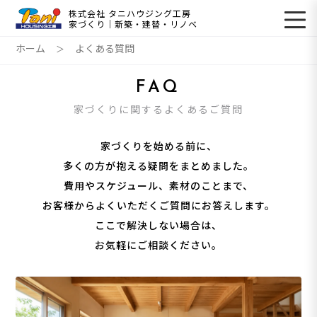
株式会社 タニハウジング工房
家づくり｜新築・建替・リノベ
ホーム
よくある質問
FAQ
家づくりに関するよくあるご質問
家づくりを始める前に、
多くの方が抱える疑問をまとめました。
費用やスケジュール、素材のことまで、
お客様からよくいただくご質問にお答えします。
ここで解決しない場合は、
お気軽にご相談ください。