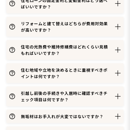
住宅ローンの固定金利と変動金利はどう選べ
ばいいですか？
リフォームと建て替えはどちらが費用対効果
が高いですか？
住宅の光熱費や維持修繕費はどれくらい見積
もればいいですか？
住む地域や立地を決めるときに重視すべきポ
イントは何ですか？
引越し前後の手続きや入居時に確認すべきチ
ェック項目は何ですか？
無垢材はお手入れが大変ではないですか？