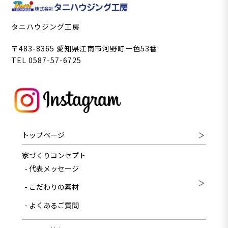
タニハウジング工房
〒483-8365 愛知県江南市河野町一色53番
TEL 0587-57-6725
トップページ
家づくりコンセプト
代表メッセージ
こだわりの素材
よくあるご質問