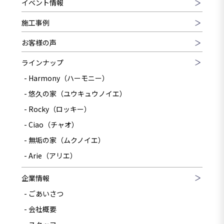
イベント情報
施工事例
お客様の声
ラインナップ
Harmony（ハーモニー）
悠久の家（ユウキュウノイエ）
Rocky（ロッキー）
Ciao（チャオ）
無垢の家（ムクノイエ）
Arie（アリエ）
企業情報
ごあいさつ
会社概要