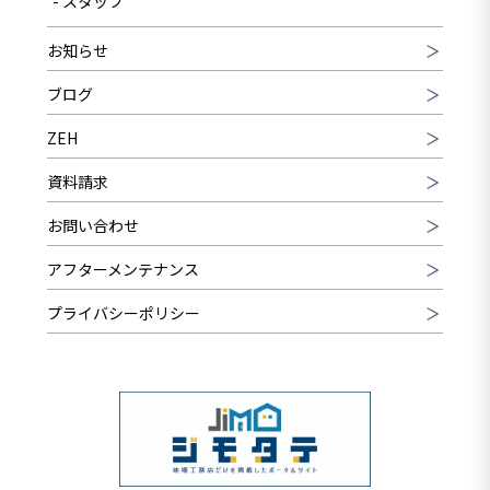
スタッフ
お知らせ
ブログ
ZEH
資料請求
お問い合わせ
アフターメンテナンス
プライバシーポリシー