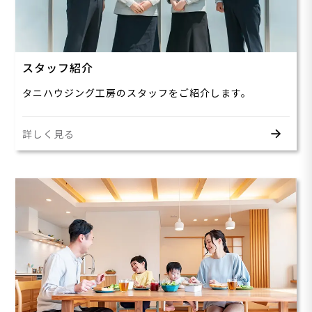
スタッフ紹介
タニハウジング工房のスタッフをご紹介します。
詳しく見る