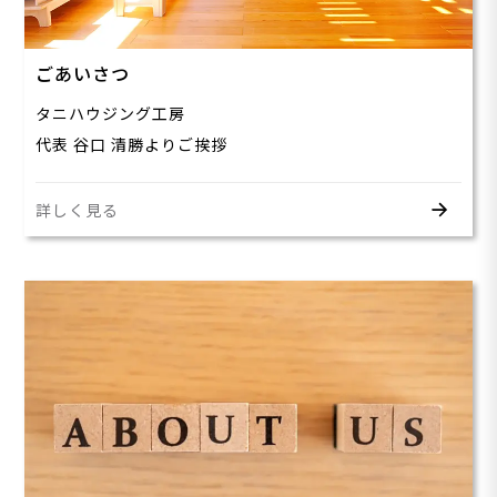
ごあいさつ
タニハウジング工房
代表 谷口 清勝よりご挨拶
詳しく見る