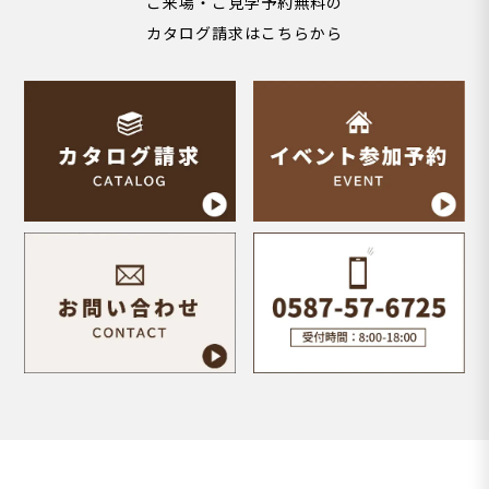
ご来場・ご見学予約無料の
カタログ請求はこちらから