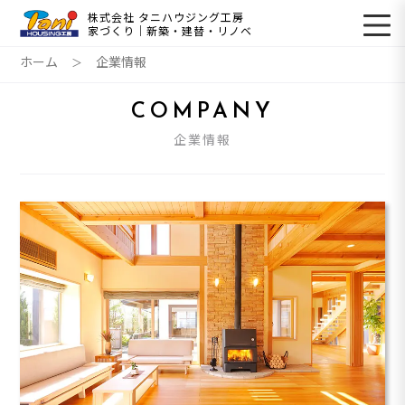
株式会社 タニハウジング工房
家づくり｜新築・建替・リノベ
ホーム
企業情報
COMPANY
企業情報