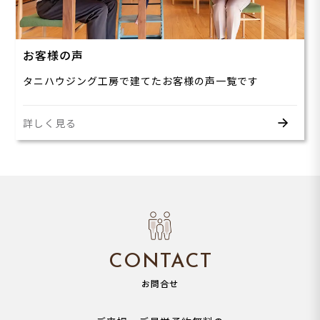
お客様の声
タニハウジング工房で建てたお客様の声一覧です
詳しく見る
CONTACT
お問合せ