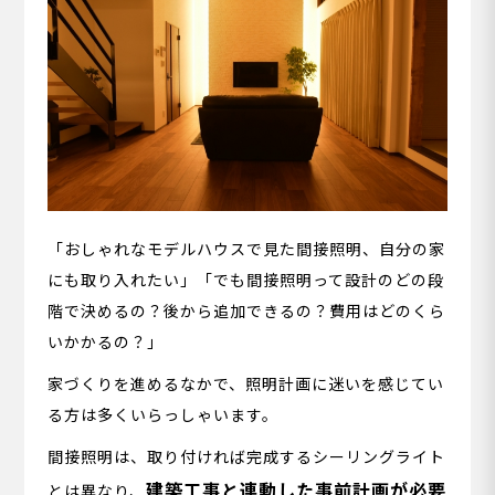
「おしゃれなモデルハウスで見た間接照明、自分の家
にも取り入れたい」「でも間接照明って設計のどの段
階で決めるの？後から追加できるの？費用はどのくら
いかかるの？」
家づくりを進めるなかで、照明計画に迷いを感じてい
る方は多くいらっしゃいます。
間接照明は、取り付ければ完成するシーリングライト
建築工事と連動した事前計画が必要
とは異なり、