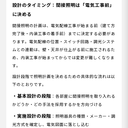
設計のタイミング：間接照明は「電気工事前」
に決める
間接照明の計画は、電気配線工事が始まる前（建て方
完了後・内装工事の着手前）までに決定する必要があ
ります。電気配線の位置・スイッチ回路・調光システ
ムとの連動は、壁・天井が仕上がる前に施工されるた
め、内装工事が始まってからでは変更が難しくなりま
す。
設計段階で照明計画を決めるための具体的な流れは以
下のとおりです。
・基本設計の段階
：各部屋に間接照明を取り入れる
かどうか・どの手法を採用するかを方向づける
・実施設計の段階
：照明器具の種類・メーカー・調
光方式を確定し、電気図面に落とし込む