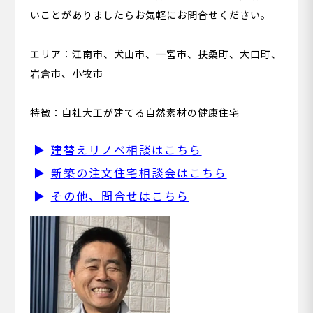
いことがありましたらお気軽にお問合せください。
エリア：江南市、犬山市、一宮市、扶桑町、大口町、
岩倉市、小牧市
特徴：自社大工が建てる自然素材の健康住宅
建替えリノベ相談はこちら
新築の注文住宅相談会はこちら
その他、問合せはこちら