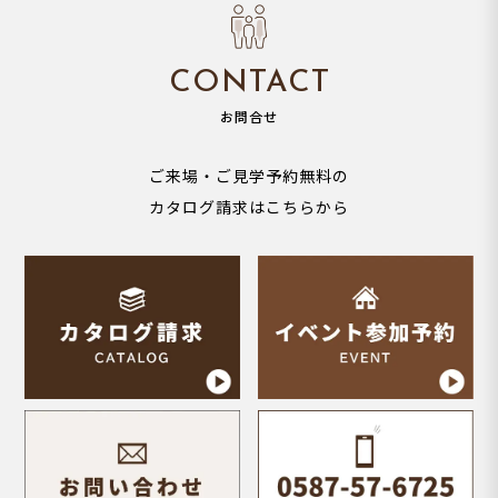
CONTACT
お問合せ
ご来場・ご見学予約無料の
カタログ請求はこちらから