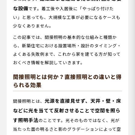
な設備
です。着工後や入居後に「やっぱり付けた
い」と思っても、大規模な工事が必要になるケースも
少なくありません。
この記事では、間接照明の基本的な仕組みと種類か
ら、新築住宅における設置場所・設計のタイミング・
よくある失敗例まで、これから家を建てる方が知って
おくべき情報を解説していきます。
間接照明とは何か？直接照明との違いと得
られる効果
光源を直接見せず、天井・壁・床
間接照明とは、
などに光を当てて反射させることで空間を照ら
す照明手法
のことです。光そのものではなく、光が
当たった面の明るさと影のグラデーションによって空