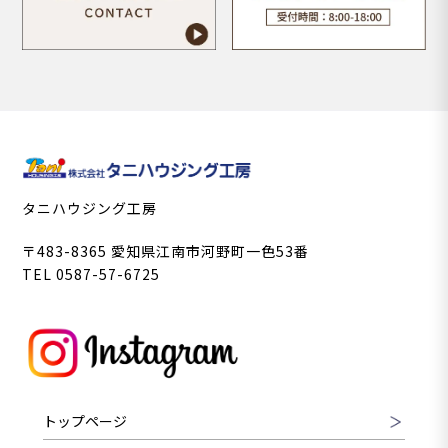
タニハウジング工房
〒483-8365 愛知県江南市河野町一色53番
TEL 0587-57-6725
トップページ