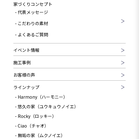
家づくりコンセプト
代表メッセージ
こだわりの素材
よくあるご質問
イベント情報
施工事例
お客様の声
ラインナップ
Harmony（ハーモニー）
悠久の家（ユウキュウノイエ）
Rocky（ロッキー）
Ciao（チャオ）
無垢の家（ムクノイエ）