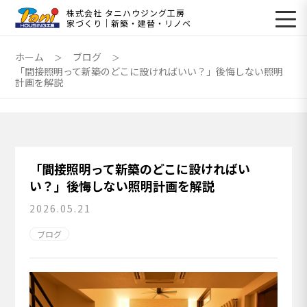
株式会社 タニハウジング工房
家づくり｜新築・建替・リノベ
ホーム
ブログ
「間接照明って新築のどこに設ければいい？」後悔しない照明
計画を解説
「間接照明って新築のどこに設ければい
い？」後悔しない照明計画を解説
2026.05.21
ブログ